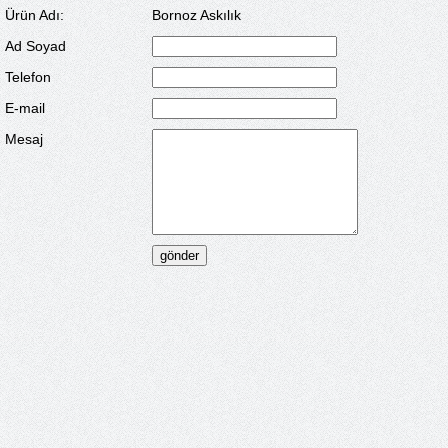
Ürün Adı:
Bornoz Askılık
Ad Soyad
Telefon
E-mail
Mesaj