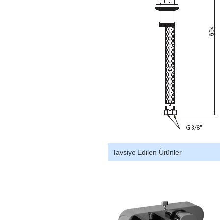
Tavsiye Edilen Ürünler