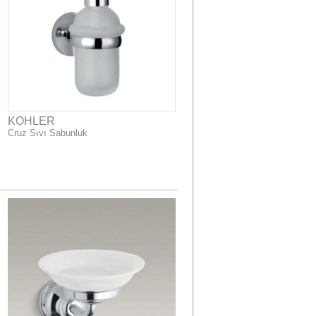
KOHLER
Cruz Sıvı Sabunluk