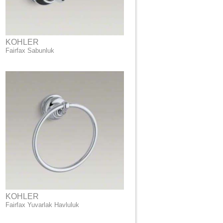
KOHLER
Fairfax Sabunluk
KOHLER
Fairfax Yuvarlak Havluluk