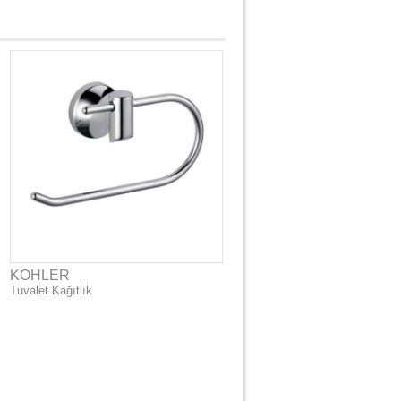
KOHLER
Tuvalet Kağıtlık