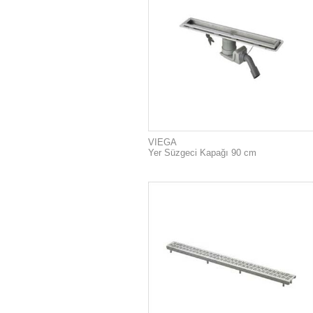
VIEGA
Yer Süzgeci Kapağı 90 cm