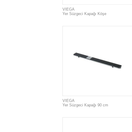
VIEGA
Yer Süzgeci Kapağı Köşe
VIEGA
Yer Süzgeci Kapağı 90 cm