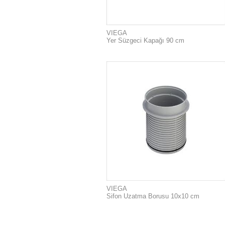
VIEGA
Yer Süzgeci Kapağı 90 cm
VIEGA
Sifon Uzatma Borusu 10x10 cm