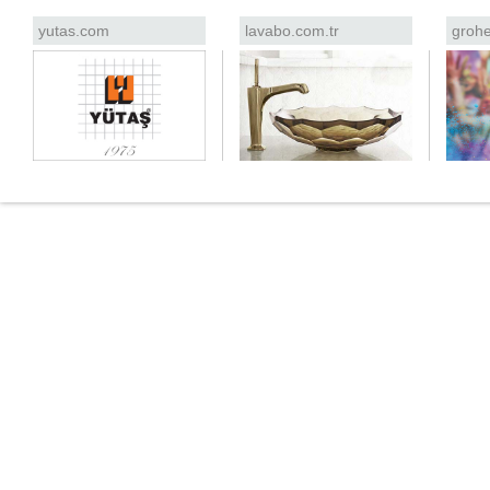
yutas.com
lavabo.com.tr
grohe