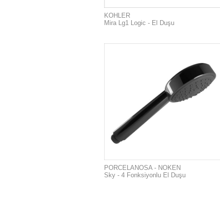
KOHLER
Mira Lg1 Logic - El Duşu
PORCELANOSA - NOKEN
Sky - 4 Fonksiyonlu El Duşu