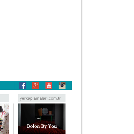
yerkaplamalari.com.tr