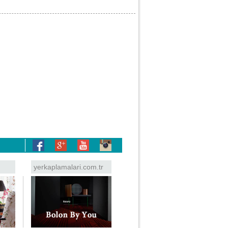
yerkaplamalari.com.tr