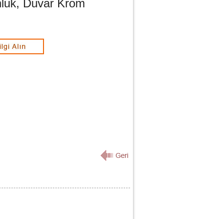
nluk, Duvar Krom