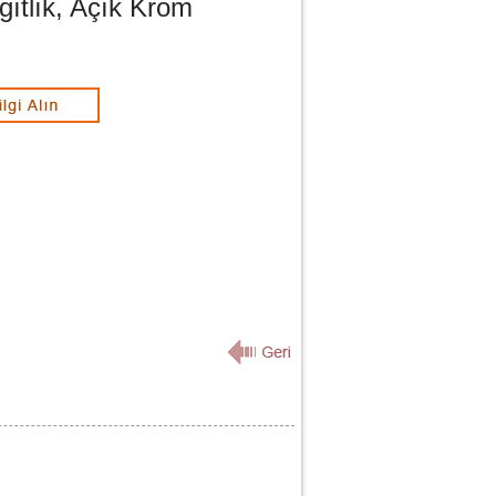
gıtlık, Açık Krom