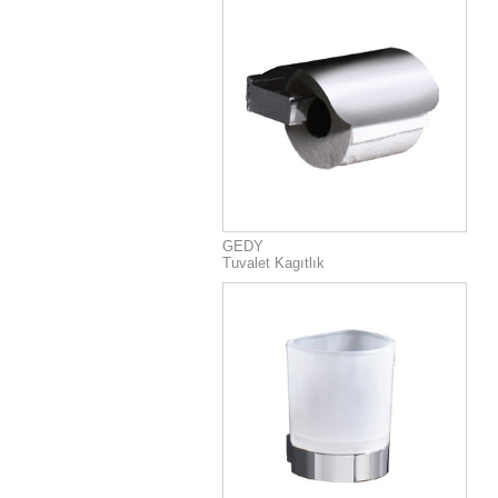
GEDY
Tuvalet Kagıtlık