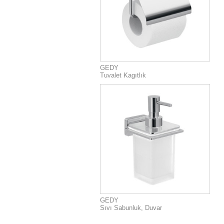
GEDY
Tuvalet Kagıtlık
GEDY
Sıvı Sabunluk, Duvar