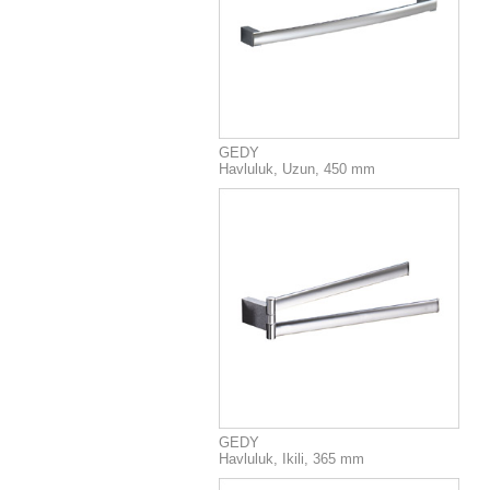
GEDY
Havluluk, Uzun, 450 mm
GEDY
Havluluk, Ikili, 365 mm