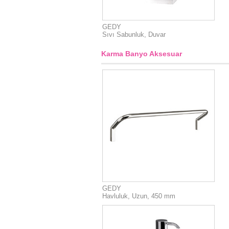
GEDY
Sıvı Sabunluk, Duvar
Karma Banyo Aksesuar
GEDY
Havluluk, Uzun, 450 mm