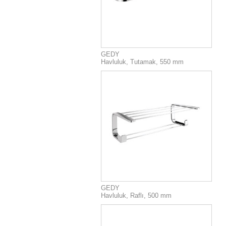
GEDY
Havluluk, Tutamak, 550 mm
GEDY
Havluluk, Raflı, 500 mm