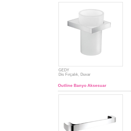
GEDY
Dis Fırçalık, Duvar
Outline Banyo Aksesuar