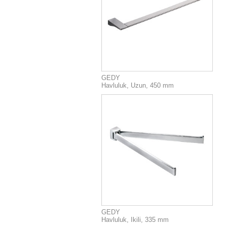
GEDY
Havluluk, Uzun, 450 mm
GEDY
Havluluk, Ikili, 335 mm