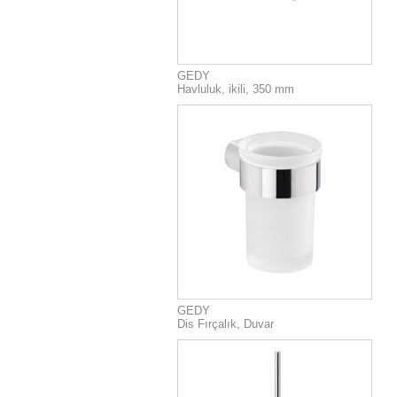
GEDY
Havluluk, ikili, 350 mm
GEDY
Dis Fırçalık, Duvar