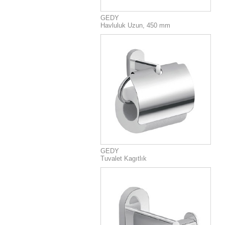
GEDY
Havluluk Uzun, 450 mm
GEDY
Tuvalet Kagıtlık