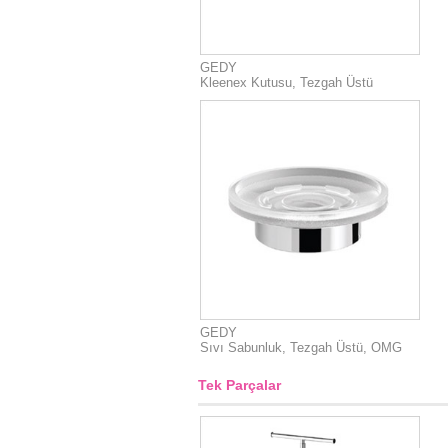
GEDY
Kleenex Kutusu, Tezgah Üstü
GEDY
Sıvı Sabunluk, Tezgah Üstü, OMG
Tek Parçalar