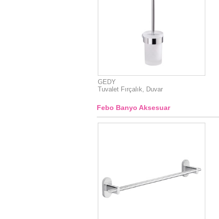
GEDY
Tuvalet Fırçalık, Duvar
Febo Banyo Aksesuar