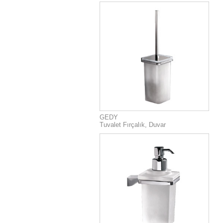
GEDY
Tuvalet Fırçalık, Duvar