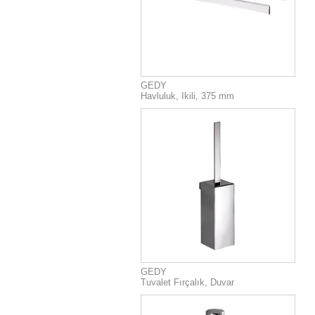
GEDY
Havluluk, Ikili, 375 mm
GEDY
Tuvalet Fırçalık, Duvar