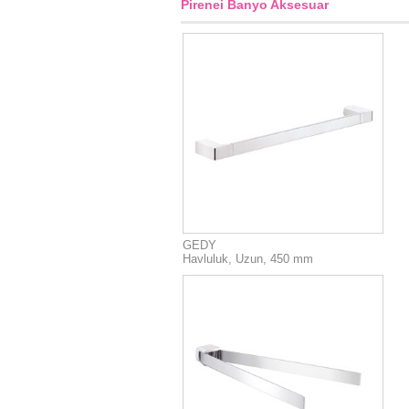
Pirenei Banyo Aksesuar
GEDY
Havluluk, Uzun, 450 mm