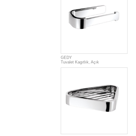
GEDY
Tuvalet Kagıtlık, Açık