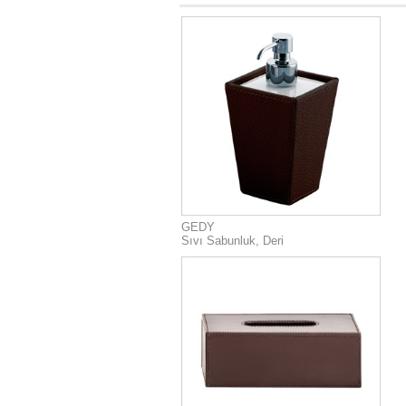
GEDY
Sıvı Sabunluk, Deri