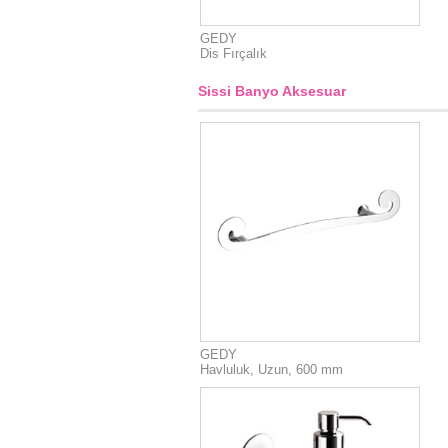
GEDY
Dis Fırçalık
Sissi Banyo Aksesuar
GEDY
Havluluk, Uzun, 600 mm