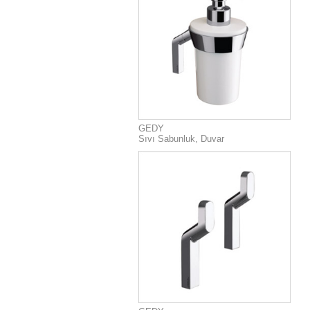
GEDY
Sıvı Sabunluk, Duvar