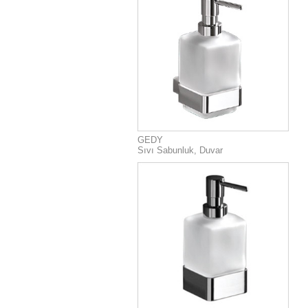
GEDY
Sıvı Sabunluk, Duvar