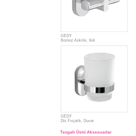
GEDY
Bornoz Askılık, Ikili
GEDY
Dis Fırçalık, Duvar
Tezgah Üstü Aksesuarlar