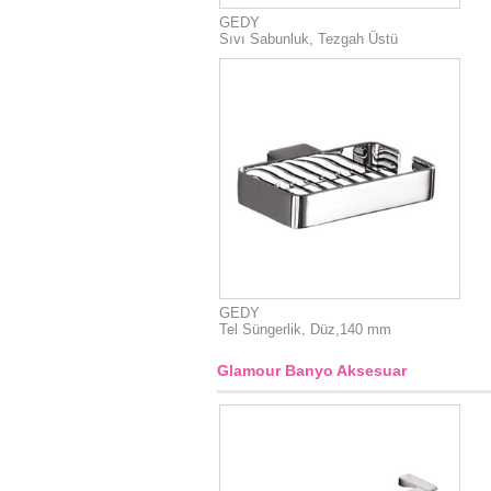
GEDY
Sıvı Sabunluk, Tezgah Üstü
GEDY
Tel Süngerlik, Düz,140 mm
Glamour Banyo Aksesuar