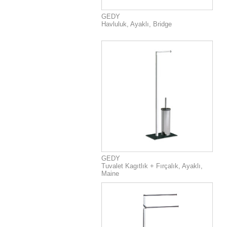
GEDY
Havluluk, Ayaklı, Bridge
GEDY
Tuvalet Kagıtlık + Fırçalık, Ayaklı,
Maine