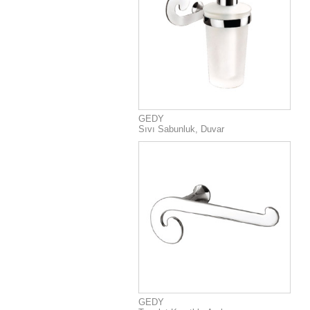
GEDY
Sıvı Sabunluk, Duvar
GEDY