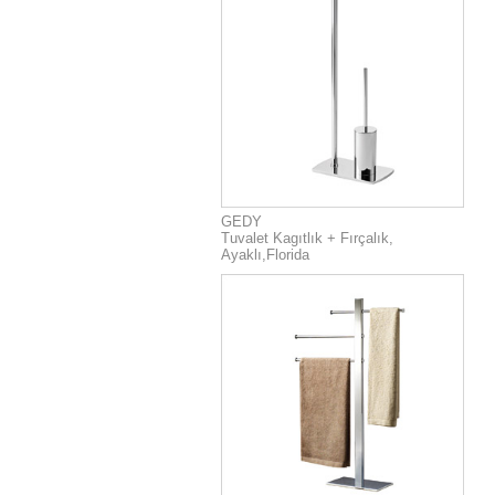
GEDY
Tuvalet Kagıtlık + Fırçalık,
Ayaklı,Florida