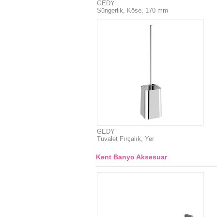
GEDY
Süngerlik, Köse, 170 mm
GEDY
Tuvalet Fırçalık, Yer
Kent Banyo Aksesuar