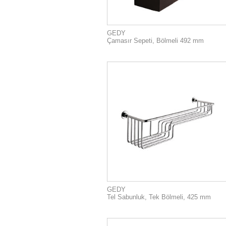
GEDY
Çamasır Sepeti, Bölmeli 492 mm
GEDY
Tel Sabunluk, Tek Bölmeli, 425 mm