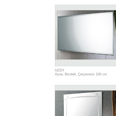
GEDY
Ayna, Bizoteli, Çerçevesiz 100 cm