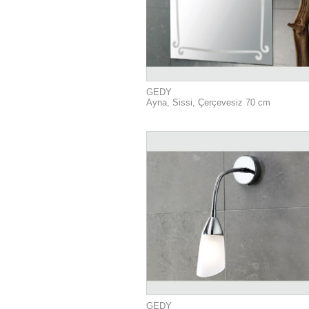
GEDY
Ayna, Sissi, Çerçevesiz 70 cm
GEDY