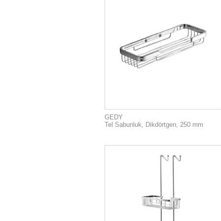
GEDY
Tel Sabunluk, Dikdörtgen, 250 mm