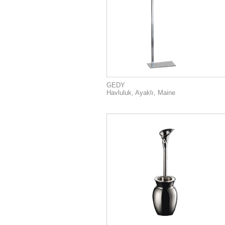
GEDY
Havluluk, Ayaklı, Maine