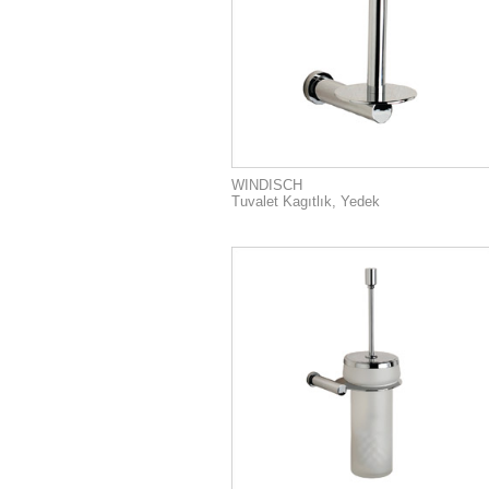
WINDISCH
Tuvalet Kagıtlık, Yedek