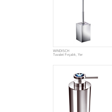
WINDISCH
Tuvalet Fırçalık, Yer