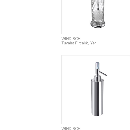
WINDISCH
Tuvalet Fırçalık, Yer
WINDISCH