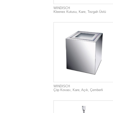
WINDISCH
Kleenex Kutusu, Kare, Tezgah Üstü
WINDISCH
Çöp Kovası, Kare, Açık, Çemberli