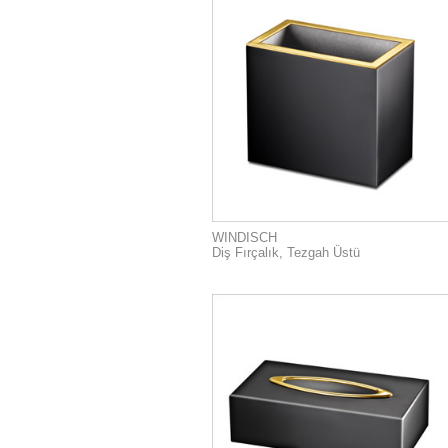
WINDISCH
Diş Fırçalık, Tezgah Üstü