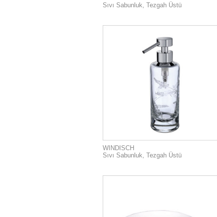
Sıvı Sabunluk, Tezgah Üstü
WINDISCH
Sıvı Sabunluk, Tezgah Üstü