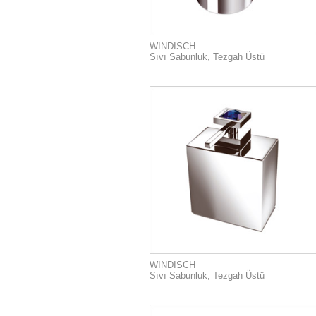
WINDISCH
Sıvı Sabunluk, Tezgah Üstü
WINDISCH
Sıvı Sabunluk, Tezgah Üstü