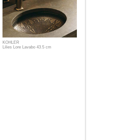
KOHLER
Lilies Lore Lavabo 43.5 cm