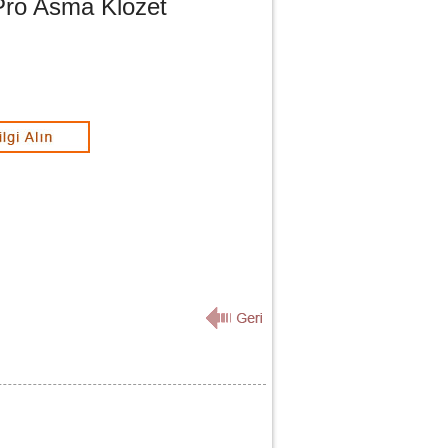
Pro Asma Klozet