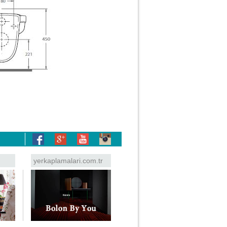
yerkaplamalari.com.tr