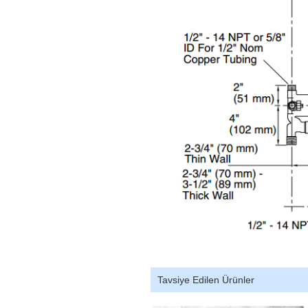
Tavsiye Edilen Ürünler