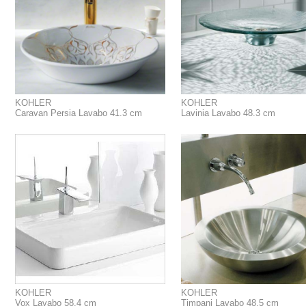
KOHLER
KOHLER
Caravan Persia Lavabo 41.3 cm
Lavinia Lavabo 48.3 cm
KOHLER
KOHLER
Vox Lavabo 58.4 cm
Timpani Lavabo 48.5 cm