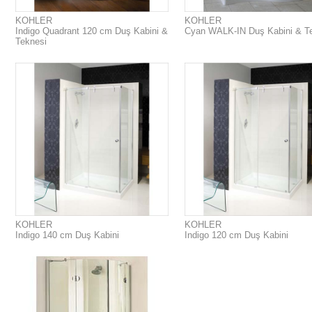
KOHLER
KOHLER
Indigo Quadrant 120 cm Duş Kabini &
Cyan WALK-IN Duş Kabini & T
Teknesi
KOHLER
KOHLER
Indigo 140 cm Duş Kabini
Indigo 120 cm Duş Kabini