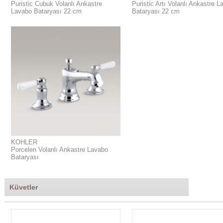
Puristic Cubuk Volanlı Ankastre
Puristic Artı Volanlı Ankastre 
Lavabo Bataryası 22 cm
Bataryası 22 cm
KOHLER
Porcelen Volanlı Ankastre Lavabo
Bataryası
Küvetler