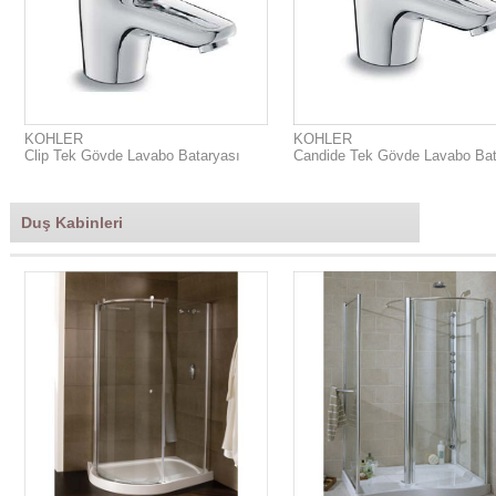
KOHLER
KOHLER
Clip Tek Gövde Lavabo Bataryası
Candide Tek Gövde Lavabo Bat
Duş Kabinleri