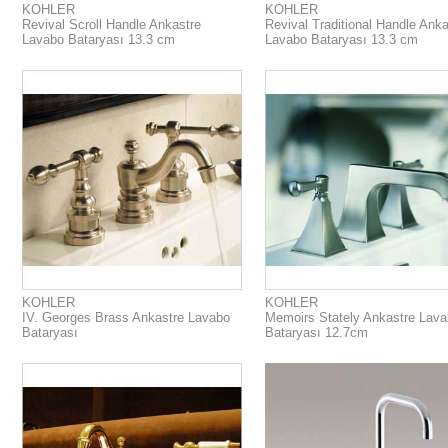
KOHLER
KOHLER
Revival Scroll Handle Ankastre
Revival Traditional Handle Anka
Lavabo Bataryası 13.3 cm
Lavabo Bataryası 13.3 cm
KOHLER
KOHLER
IV. Georges Brass Ankastre Lavabo
Memoirs Stately Ankastre Lav
Bataryası
Bataryası 12.7cm