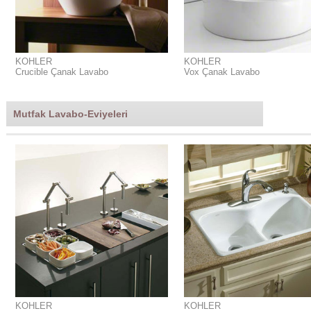
KOHLER
KOHLER
Crucible Çanak Lavabo
Vox Çanak Lavabo
Mutfak Lavabo-Eviyeleri
KOHLER
KOHLER