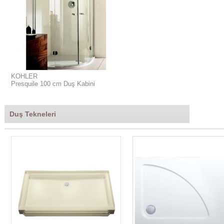
KOHLER
Presquile 100 cm Duş Kabini
Duş Tekneleri