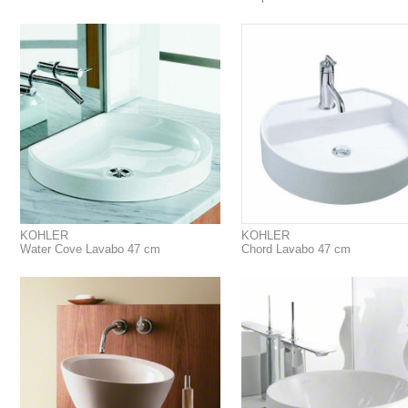
KOHLER
KOHLER
Water Cove Lavabo 47 cm
Chord Lavabo 47 cm