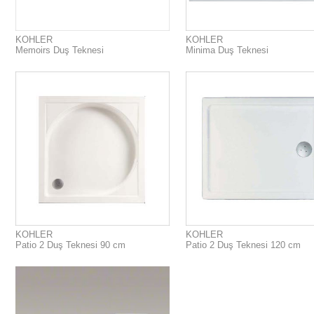
KOHLER
KOHLER
Memoirs Duş Teknesi
Minima Duş Teknesi
KOHLER
KOHLER
Patio 2 Duş Teknesi 90 cm
Patio 2 Duş Teknesi 120 cm