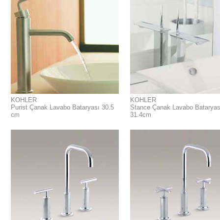
KOHLER
KOHLER
Purist Çanak Lavabo Bataryası 30.5
Stance Çanak Lavabo Bataryas
cm
31.4cm