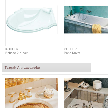
KOHLER
KOHLER
Ephese 2 Küvet
Patio Küvet
Tezgah Altı Lavabolar