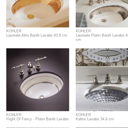
KOHLER
KOHLER
Laureate Altin Bantli Lavabo 43.8 cm
Laureate Platin Bantli Lavabo 4
cm
KOHLER
KOHLER
Flight Of Fancy - Platin Bantli Lavabo
Kallos Lavabo 34.6 cm