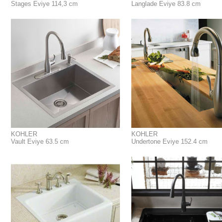
Stages Eviye 114,3 cm
Langlade Eviye 83.8 cm
KOHLER
KOHLER
Vault Eviye 63.5 cm
Undertone Eviye 152.4 cm